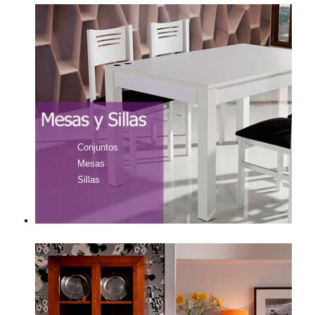
Conjuntos
Mesas
Sillas