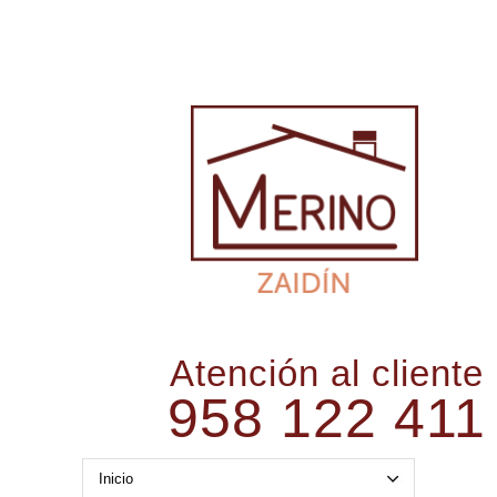
Atención al cliente
958 122 411