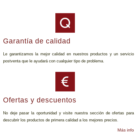
Garantía de calidad
Le garantizamos la mejor calidad en nuestros productos y un servicio
postventa que le ayudará con cualquier tipo de problema.
Ofertas y descuentos
No deje pasar la oportunidad y visite nuestra sección de ofertas para
descubrir los productos de primera calidad a los mejores precios.
Más info