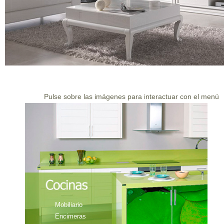
Pulse sobre las imágenes para interactuar con el menú
Mobiliario
Encimeras