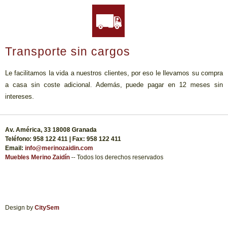
Transporte sin cargos
Le facilitamos la vida a nuestros clientes, por eso le llevamos su compra
a casa sin coste adicional. Además, puede pagar en 12 meses sin
intereses.
Av. América, 33 18008 Granada
Teléfono: 958 122 411 | Fax: 958 122 411
Email:
info@merinozaidin.com
Muebles Merino Zaidín
-- Todos los derechos reservados
Design by
CitySem