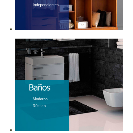
Independientes
Moderno
Rústico