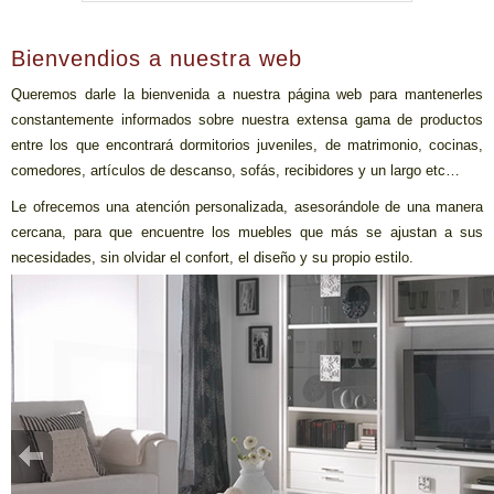
Bienvendios a nuestra web
Queremos darle la bienvenida a nuestra página web para mantenerles
constantemente informados sobre nuestra extensa gama de productos
entre los que encontrará dormitorios juveniles, de matrimonio, cocinas,
comedores, artículos de descanso, sofás, recibidores y un largo etc…
Le ofrecemos una atención personalizada, asesorándole de una manera
cercana, para que encuentre los muebles que más se ajustan a sus
necesidades, sin olvidar el confort, el diseño y su propio estilo.