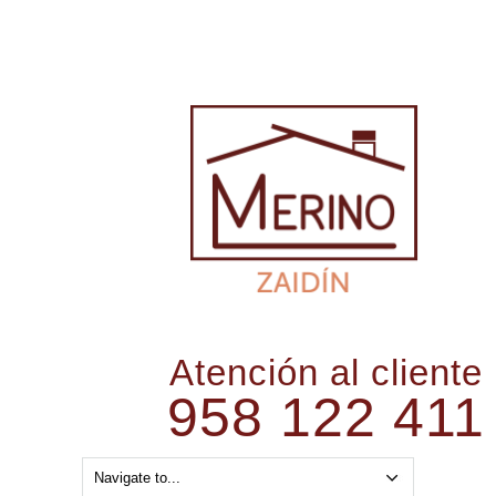
Atención al cliente
958 122 411