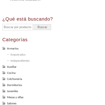
¿Qué está buscando?
Categorías
Armarios
Empotrados
Independientes
Auxiliar
Cocina
Colchonería
Dormitorios
Juveniles
Mesas y sillas
Salones