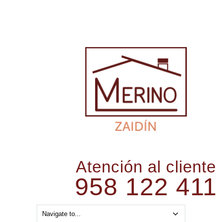
Atención al cliente
958 122 411