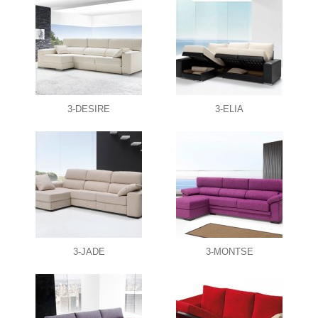
3-DESIRE
3-ELIA
3-JADE
3-MONTSE