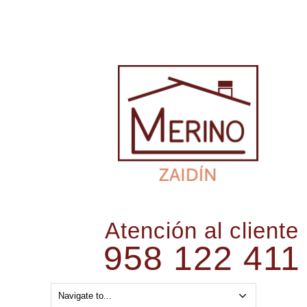
Atención al cliente
958 122 411