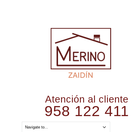
Atención al cliente
958 122 411