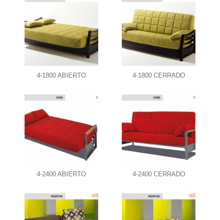
4-1800 ABIERTO
4-1800 CERRADO
4-2400 ABIERTO
4-2400 CERRADO