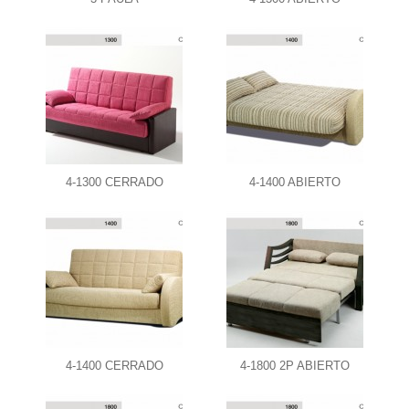
4-1300 CERRADO
4-1400 ABIERTO
4-1400 CERRADO
4-1800 2P ABIERTO