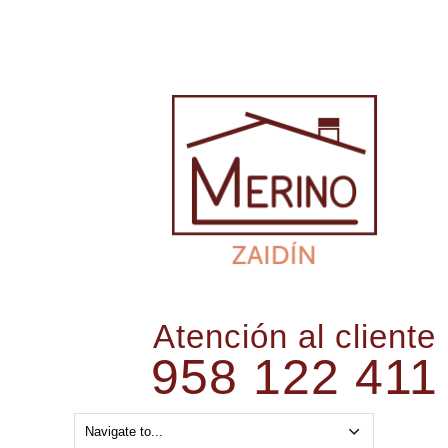
Atención al cliente
958 122 411