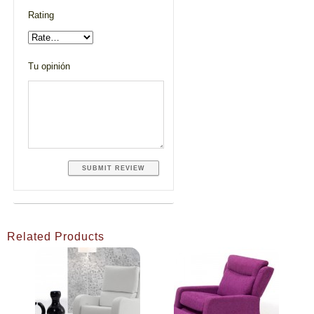
Rating
Tu opinión
Related Products