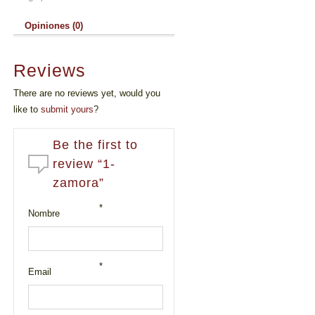
Opiniones (0)
Reviews
There are no reviews yet, would you
like to
submit yours
?
Be the first to
review “1-
zamora”
*
Nombre
*
Email