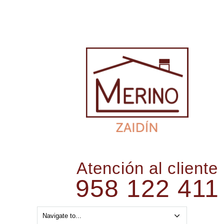
Atención al cliente
958 122 411