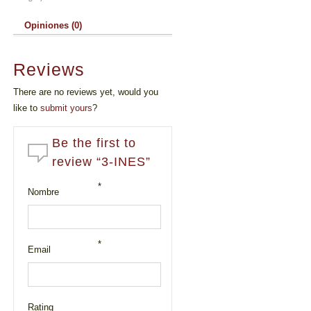
Opiniones (0)
Reviews
There are no reviews yet, would you
like to
submit yours
?
Be the first to
review “3-INES”
*
Nombre
*
Email
Rating