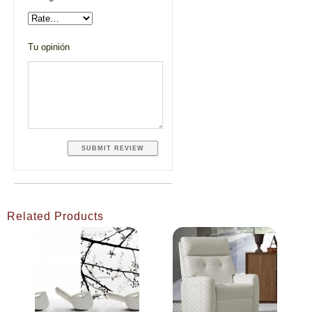
Tu opinión
Related Products