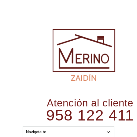
Atención al cliente
958 122 411