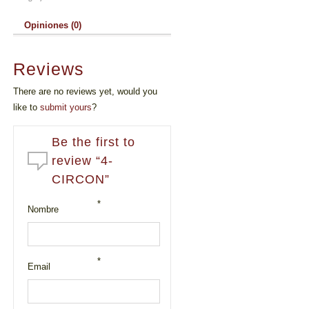
Opiniones (0)
Reviews
There are no reviews yet, would you
like to
submit yours
?
Be the first to
review “4-
CIRCON”
*
Nombre
*
Email