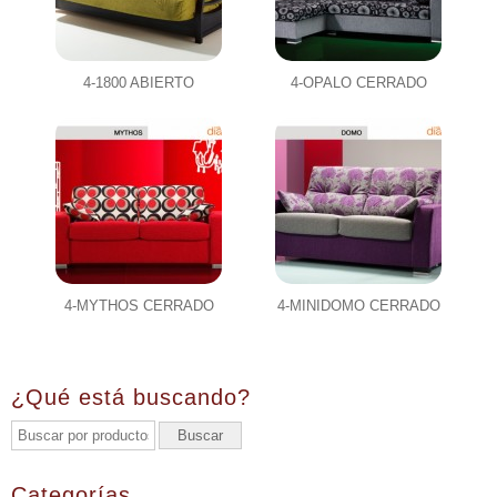
4-1800 ABIERTO
4-OPALO CERRADO
4-MYTHOS CERRADO
4-MINIDOMO CERRADO
¿Qué está buscando?
Categorías