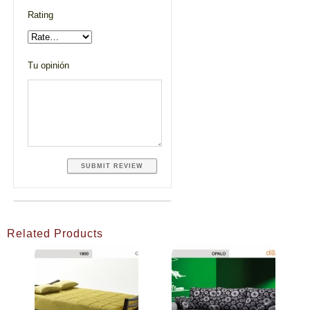
Rating
Tu opinión
Related Products