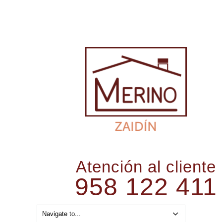
Atención al cliente
958 122 411