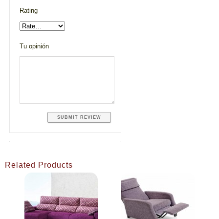
Rating
Tu opinión
Related Products