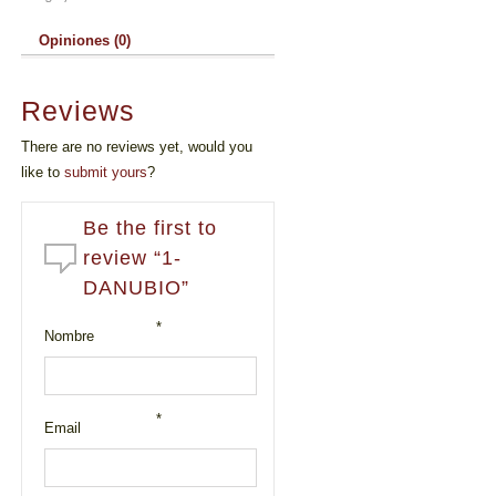
Opiniones (0)
Reviews
There are no reviews yet, would you
like to
submit yours
?
Be the first to
review “1-
DANUBIO”
*
Nombre
*
Email